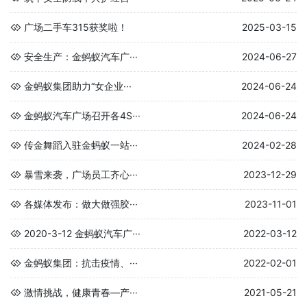
广场二手车315获奖啦！
2025-03-15
安全生产：金蚂蚁汽车广···
2024-06-27
金蚂蚁集团助力“女企业···
2024-06-24
金蚂蚁汽车广场召开各4S···
2024-06-24
传金舞蹈入驻金蚂蚁一站···
2024-02-28
暴雪来袭，广场员工齐心···
2023-12-29
各媒体发布：做大做强胶···
2023-11-01
2020-3-12 金蚂蚁汽车广···
2022-03-12
金蚂蚁集团：抗击疫情、···
2022-02-01
激情挑战，健康青春—产···
2021-05-21