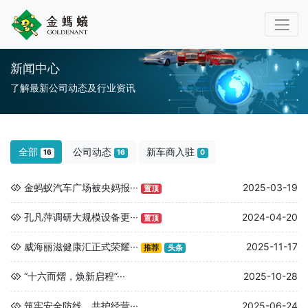
新闻中心
了解最新公司动态及行业资讯
全部
公司动态
新车商入驻
16
16
0
金蚂蚁汽车广场被央妈报···
2025-03-19
置顶
孔凡萍调研大规模设备更···
2024-04-20
置顶
威海丽滋健康汇正式荣耀···
2025-11-17
推荐
头条
“十六而熠，焕新启程”···
2025-10-28
筑牢安全防线，共护经营···
2025-06-24